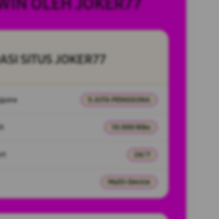
IN OLEH JOKER77
SI SITUS JOKER77
gguna
5 JUTA PENGGUNA
it
10.000 Ribu
rt
24/7
Multi-Device