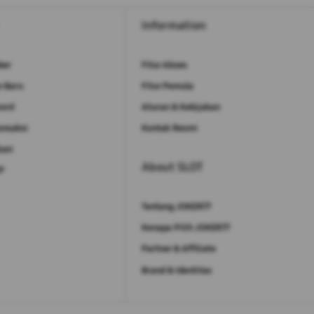
Information
ber
Fitur Akses
n Baru
Fitur Pemula
ord
Aturan & Kebijakan
ansaksi
Kontak Resmi
kasi
About SLOT
P
Tentang JOKER77
Kenapa Pilih JOKER77
Partner & Affiliate
Brand & Identitas