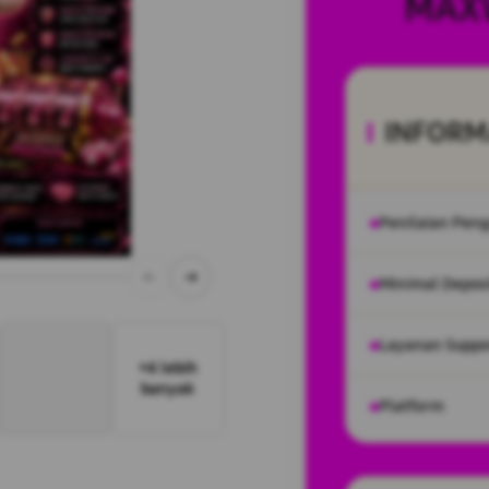
MAXW
INFORMA
Penilaian Pen
Sebelumnya
Berikutnya
Minimal Depos
Layanan Suppo
+4 lebih
banyak
Platform