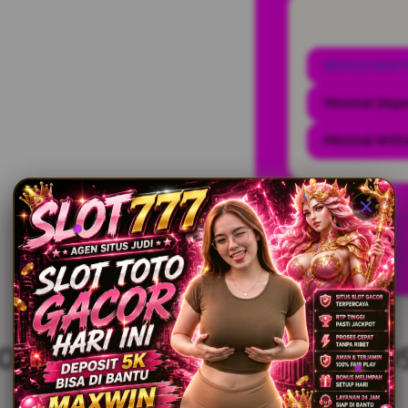
BONUS NEW 
Minimal Depos
Minimal With
LOT TOTO GACOR HARI INI DEPO
OLEH JOKER77