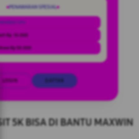
PENAWARAN SPESIAL
MEMBER 10%
it Rp. 10.000
draw Rp 50.000
LOGIN
DAFTAR
SIT 5K BISA DI BANTU MAXWIN