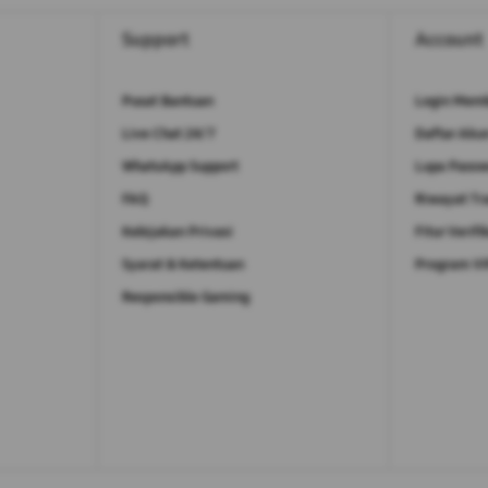
Support
Account
Pusat Bantuan
Login Mem
Live Chat 24/7
Daftar Aku
WhatsApp Support
Lupa Passw
FAQ
Riwayat Tr
Kebijakan Privasi
Fitur Verifi
Syarat & Ketentuan
Program VI
Responsible Gaming