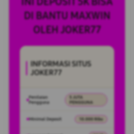
INI DEPOSIT 5K BISA
DI BANTU MAXWIN
OLEH JOKER77
INFORMASI SITUS
JOKER77
Penilaian
5 JUTA
Pengguna
PENGGUNA
Minimal Deposit
10.000 Ribu