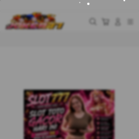
Skip
to
content
Cari
Troli
Login
Navigation
Buka Info Lebih Lanjut