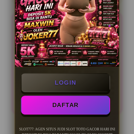
SLOT777
adalah agen situs judi slot toto
gacor hari ini yang mendukung kemenangan
mudah dengan deposit hanya 5K, didukung
langsung oleh JOKER77 sebagai provider
resmi yang menjamin akses stabil dan
peluang maxwin besar. Dengan modal kecil
5K, Anda sudah bisa meraih kemenangan
maksimal tanpa harus menguras kantong,
didukung RTP tinggi dan game-game gacor
dari provider ternama yang selalu update
setiap hari. Proses daftar cepat 3 menit,
LOGIN
deposit 5K via bank, e-wallet, atau pulsa,
lalu main dan raih kemenangan tanpa
hambatan dengan customer service
profesional siap membantu 24 jam nonstop!
DAFTAR
SLOT777: AGEN SITUS JUDI SLOT TOTO GACOR HARI INI