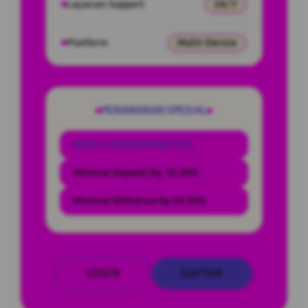
Layanan Support
24/7
Platform
Multi-Device
PENAWARAN SPESIAL
BONUS NEW MEMBER 10%
Minimal Deposit Rp. 10.000
Minimal Withdraw Rp 50.000
LOGIN
DAFTAR