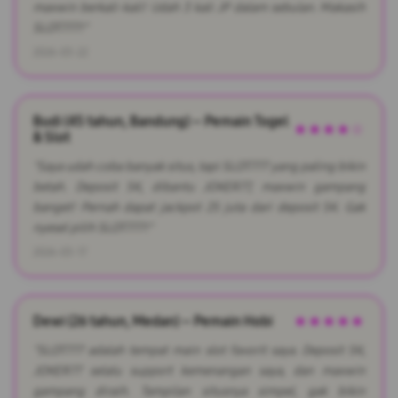
maxwin berkali-kali! Udah 3 kali JP dalam sebulan. Makasih
SLOT777!"
2026-03-22
Budi (45 tahun, Bandung) – Pemain Togel
★★★★☆
& Slot
"Saya udah coba banyak situs, tapi SLOT777 yang paling bikin
betah. Deposit 5K, dibantu JOKER77, maxwin gampang
banget! Pernah dapat jackpot 25 juta dari deposit 5K. Gak
nyesel pilih SLOT777!"
2026-03-17
Dewi (26 tahun, Medan) – Pemain Hobi
★★★★★
"SLOT777 adalah tempat main slot favorit saya. Deposit 5K,
JOKER77 selalu support kemenangan saya, dan maxwin
gampang diraih. Tampilan situsnya simpel, gak bikin