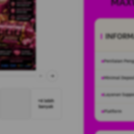
MAXW
INFORMA
Penilaian Pen
Sebelumnya
Berikutnya
Minimal Depos
Layanan Suppo
+4 lebih
banyak
Platform