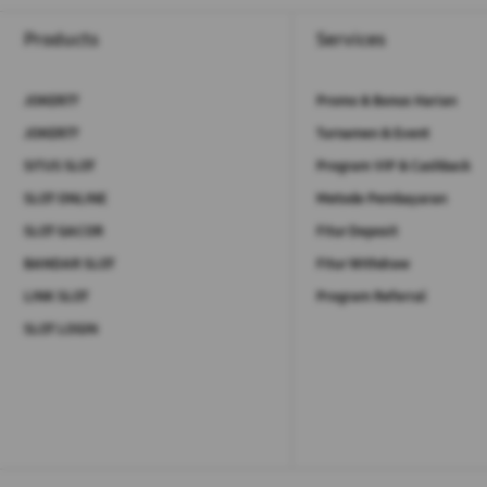
Footer Navigation
Products
Services
JOKER77
Promo & Bonus Harian
JOKER77
Turnamen & Event
SITUS SLOT
Program VIP & Cashback
SLOT ONLINE
Metode Pembayaran
SLOT GACOR
Fitur Deposit
BANDAR SLOT
Fitur Withdraw
LINK SLOT
Program Referral
SLOT LOGIN