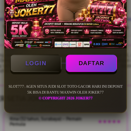
MINIMAL DEPOSIT
MINIMAL WITHDR
10.000 Ribu
50.000 Ribu
ni yang mendukung kemenangan mudah dengan deposit hanya 5K,
. Dengan modal kecil 5K, Anda sudah bisa meraih kemenangan
LOGIN
DAFTAR
elalu update setiap hari. Proses daftar cepat 3 menit, depos
ofesional siap membantu 24 jam nonstop!
SLOT777: AGEN SITUS JUDI SLOT TOTO GACOR HARI INI DEPOSIT
5K BISA DI BANTU MAXWIN OLEH JOKER77
R SETIA JOKER77
© COPYRIGHT 2026 JOKER77
Rina (32 tahun, Surabaya) – Pemain
★★★★★
Pemula