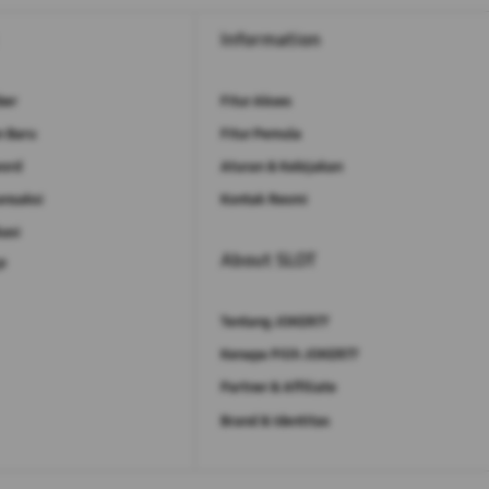
Information
ber
Fitur Akses
n Baru
Fitur Pemula
ord
Aturan & Kebijakan
ansaksi
Kontak Resmi
kasi
About SLOT
P
Tentang JOKER77
Kenapa Pilih JOKER77
Partner & Affiliate
Brand & Identitas