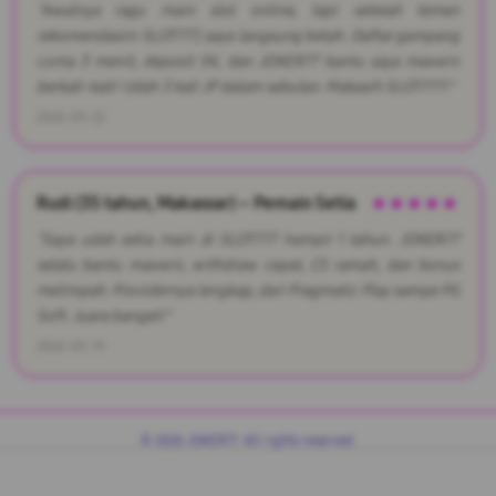
"Awalnya ragu main slot online, tapi setelah temen
rekomendasiin SLOT777, saya langsung betah. Daftar gampang
cuma 3 menit, deposit 5K, dan JOKER77 bantu saya maxwin
berkali-kali! Udah 3 kali JP dalam sebulan. Makasih SLOT777!"
2026-03-22
Rudi (35 tahun, Makassar) – Pemain Setia
★★★★★
"Saya udah setia main di SLOT777 hampir 1 tahun. JOKER77
selalu bantu maxwin, withdraw cepat, CS ramah, dan bonus
melimpah. Providernya lengkap, dari Pragmatic Play sampe PG
Soft. Juara banget!"
2026-03-19
© 2026 JOKER77. All rights reserved.