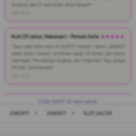
bingung, dan CS-nya ramah. Keren banget!"
2026-03-25
Rudi (35 tahun, Makassar) – Pemain Setia
★★★★★
"Saya udah setia main di SLOT777 hampir 1 tahun. JOKER77
selalu bantu maxwin, withdraw cepat, CS ramah, dan bonus
melimpah. Providernya lengkap, dari Pragmatic Play sampe
PG Soft. Juara banget!"
2026-03-19
© 2026 JOKER77. All rights reserved.
JOKER77
>
JOKER77
>
SLOT GACOR
Buka
Footer Navigation