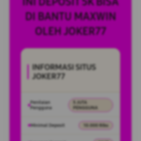
INI DEPOSIT 5K BISA
DI BANTU MAXWIN
OLEH JOKER77
INFORMASI SITUS
JOKER77
Penilaian
5 JUTA
Pengguna
PENGGUNA
Minimal Deposit
10.000 Ribu