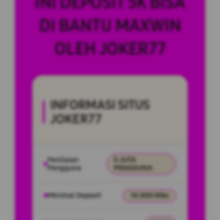
INI DEPOSIT 5K BISA
DI BANTU MAXWIN
OLEH JOKER77
INFORMASI SITUS
JOKER77
Penilaian
5 JUTA
Pengguna
PENGGUNA
Minimal Deposit
10.000 Ribu