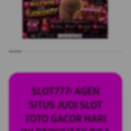
SLOT777: AGEN
SITUS JUDI SLOT
TOTO GACOR HARI