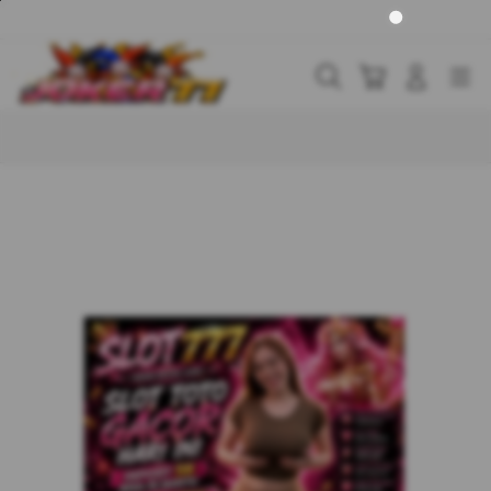
Skip
to
content
Cari
Troli
Login
Navigation
Buka Info Lebih Lanjut