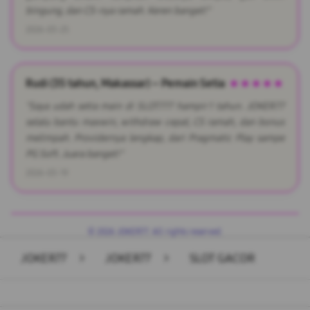
bingung, dan CS-nya ramah. Keren banget!"
2026-03-25
Rudi (35 tahun, Makassar) – Pemain Setia
★★★★★
"Saya udah setia main di SLOT777 hampir 1 tahun. JOKER77
selalu bantu maxwin, withdraw cepat, CS ramah, dan bonus
melimpah. Providernya lengkap, dari Pragmatic Play sampe
PG Soft. Juara banget!"
2026-03-19
© 2026 JOKER77. All rights reserved.
JOKER77
>
JOKER77
>
SLOT GACOR
Buka
Footer Navigation