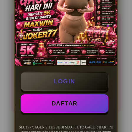
SLOT777
adalah agen situs judi slot toto
gacor hari ini yang mendukung kemenangan
mudah dengan deposit hanya 5K, didukung
langsung oleh JOKER77 sebagai provider
resmi yang menjamin akses stabil dan
peluang maxwin besar. Dengan modal kecil
5K, Anda sudah bisa meraih kemenangan
maksimal tanpa harus menguras kantong,
didukung RTP tinggi dan game-game gacor
dari provider ternama yang selalu update
setiap hari. Proses daftar cepat 3 menit,
LOGIN
deposit 5K via bank, e-wallet, atau pulsa,
lalu main dan raih kemenangan tanpa
hambatan dengan customer service
profesional siap membantu 24 jam nonstop!
DAFTAR
SLOT777: AGEN SITUS JUDI SLOT TOTO GACOR HARI INI