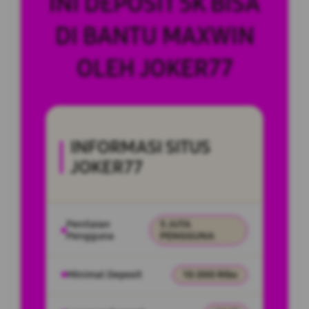
INI DEPOSIT 5K BISA
DI BANTU MAXWIN
OLEH JOKER77
INFORMASI SITUS
JOKER77
Penilaian
5 JUTA
Pengguna
PENGGUNA
Minimal Deposit
10.000 Ribu