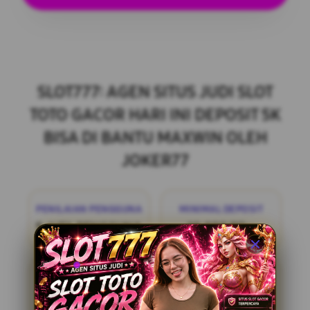
Layer Popup Close
SLOT777: AGEN SITUS JUDI SLOT
TOTO GACOR HARI INI DEPOSIT 5K
BISA DI BANTU MAXWIN OLEH
JOKER77
PENILAIAN PENGGUNA
MINIMAL DEPOSIT
5 JUTA PENGGUNA
10.000 Ribu
MINIMAL WITHDRAW
LAYANAN SUPPORT
50.000 Ribu
24/7