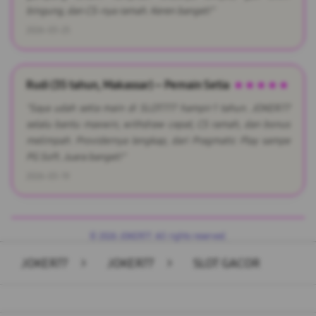
bingung, dan CS-nya ramah. Keren banget!"
2026-03-25
Rudi (35 tahun, Makassar) – Pemain Setia
★★★★★
"Saya udah setia main di SLOT777 hampir 1 tahun. JOKER77
selalu bantu maxwin, withdraw cepat, CS ramah, dan bonus
melimpah. Providernya lengkap, dari Pragmatic Play sampe
PG Soft. Juara banget!"
2026-03-19
© 2026 JOKER77. All rights reserved.
JOKER77
>
JOKER77
>
SLOT GACOR
Buka
Footer Navigation