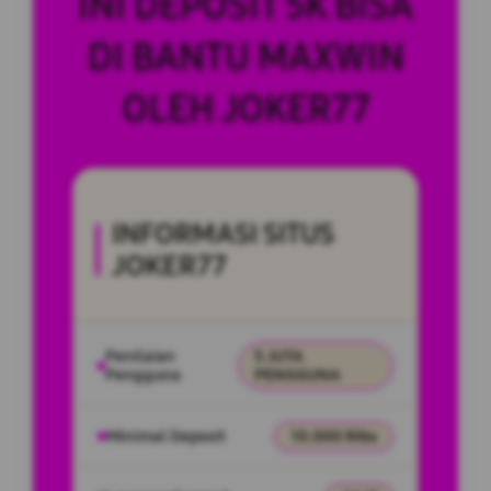
INI DEPOSIT 5K BISA
DI BANTU MAXWIN
OLEH JOKER77
INFORMASI SITUS
JOKER77
Penilaian
5 JUTA
Pengguna
PENGGUNA
Minimal Deposit
10.000 Ribu