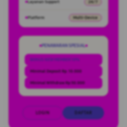
Layanan Support
24/7
Platform
Multi-Device
PENAWARAN SPESIAL
BONUS NEW MEMBER 10%
Minimal Deposit Rp. 10.000
Minimal Withdraw Rp 50.000
LOGIN
DAFTAR