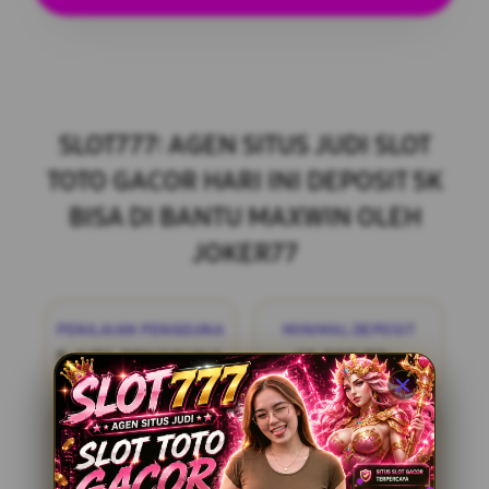
Layer Popup Close
SLOT777: AGEN SITUS JUDI SLOT
TOTO GACOR HARI INI DEPOSIT 5K
BISA DI BANTU MAXWIN OLEH
JOKER77
PENILAIAN PENGGUNA
MINIMAL DEPOSIT
5 JUTA PENGGUNA
10.000 Ribu
MINIMAL WITHDRAW
LAYANAN SUPPORT
50.000 Ribu
24/7