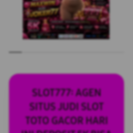
SLOT777: AGEN
SITUS JUDI SLOT
TOTO GACOR HARI