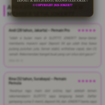
DEPOSIT 5K BISA DI BANTU MAXWIN OLEH JOKER77
© COPYRIGHT 2026 JOKER77
APA KATA MEREKA? REVIEW
MEMBER SETIA JOKER77
Andi (28 tahun, Jakarta) – Pemain Pro
★★★★★
"Udah 6 bulan main di SLOT777, JOKER77 benar-benar
membantu maxwin saya! Deposit 5K aja udah bisa bawa
pulang puluhan juta. Server stabil, withdraw cepat, dan CS
ramah. Rekomendasi banget buat yang cari situs slot gacor!"
2026-03-12
Rina (32 tahun, Surabaya) – Pemain
★★★★★
Pemula
"Awalnya ragu main slot online, tapi setelah temen
rekomendasiin SLOT777, saya langsung betah. Daftar
gampang cuma 3 menit, deposit 5K, dan JOKER77 bantu saya