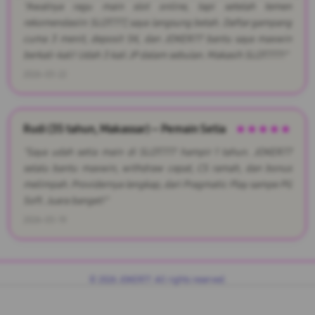
"Awalnya ragu main slot online, tapi setelah temen
rekomendasiin SLOT777, saya langsung betah. Daftar gampang
cuma 3 menit, deposit 5K, dan JOKER77 bantu saya maxwin
berkali-kali! Udah 3 kali JP dalam sebulan. Makasih SLOT777!"
2026-03-22
Rudi (35 tahun, Makassar) – Pemain Setia
★★★★★
"Saya udah setia main di SLOT777 hampir 1 tahun. JOKER77
selalu bantu maxwin, withdraw cepat, CS ramah, dan bonus
melimpah. Providernya lengkap, dari Pragmatic Play sampe PG
Soft. Juara banget!"
2026-03-19
© 2026 JOKER77. All rights reserved.