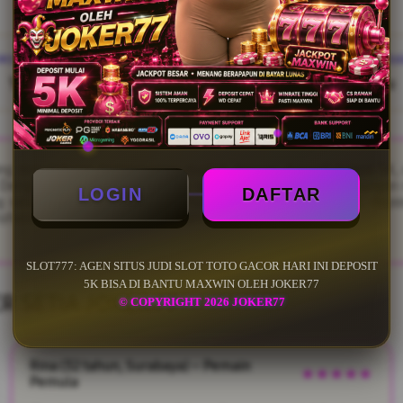
MINIMAL DEPOSIT
MINIMAL WITHDR
10.000 Ribu
50.000 Ribu
ni yang mendukung kemenangan mudah dengan deposit hanya 5K,
. Dengan modal kecil 5K, Anda sudah bisa meraih kemenangan
LOGIN
DAFTAR
elalu update setiap hari. Proses daftar cepat 3 menit, depos
ofesional siap membantu 24 jam nonstop!
SLOT777: AGEN SITUS JUDI SLOT TOTO GACOR HARI INI DEPOSIT
5K BISA DI BANTU MAXWIN OLEH JOKER77
R SETIA JOKER77
© COPYRIGHT 2026 JOKER77
Rina (32 tahun, Surabaya) – Pemain
★★★★★
Pemula