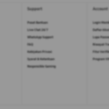
Support
Account
Pusat Bantuan
Login Mem
Live Chat 24/7
Daftar Aku
WhatsApp Support
Lupa Passw
FAQ
Riwayat Tr
Kebijakan Privasi
Fitur Verifi
Syarat & Ketentuan
Program VI
Responsible Gaming