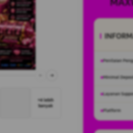
MAXW
INFORMA
Penilaian Pen
Sebelumnya
Berikutnya
Minimal Depos
Layanan Suppo
+4 lebih
banyak
Platform