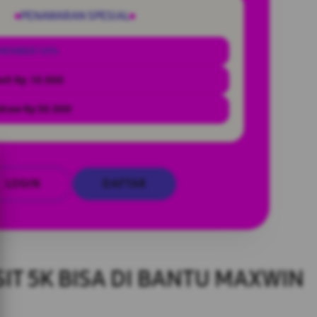
PENAWARAN SPESIAL
MEMBER 10%
it Rp. 10.000
draw Rp 50.000
LOGIN
DAFTAR
SIT 5K BISA DI BANTU MAXWIN