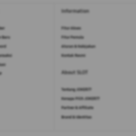
Information
ber
Fitur Akses
n Baru
Fitur Pemula
ord
Aturan & Kebijakan
ansaksi
Kontak Resmi
kasi
About SLOT
P
Tentang JOKER77
Kenapa Pilih JOKER77
Partner & Affiliate
Brand & Identitas