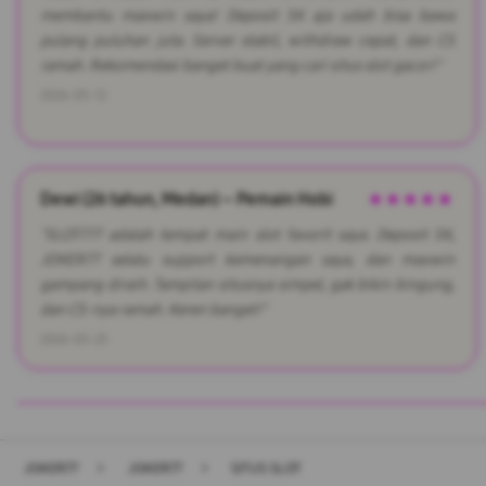
membantu maxwin saya! Deposit 5K aja udah bisa bawa
pulang puluhan juta. Server stabil, withdraw cepat, dan CS
ramah. Rekomendasi banget buat yang cari situs slot gacor!"
2026-03-12
Dewi (26 tahun, Medan) – Pemain Hobi
★★★★★
"SLOT777 adalah tempat main slot favorit saya. Deposit 5K,
JOKER77 selalu support kemenangan saya, dan maxwin
gampang diraih. Tampilan situsnya simpel, gak bikin bingung,
dan CS-nya ramah. Keren banget!"
2026-03-25
JOKER77
>
JOKER77
>
SITUS SLOT