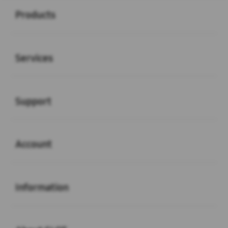
Products
Buka
Services
Buka
Support
Buka
Account
Buka
Information
Buka