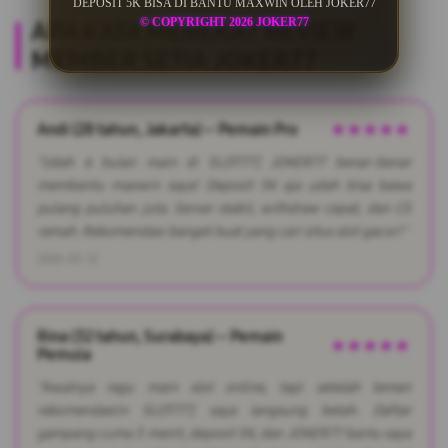
DEPOSIT 5K BISA DI BANTU MAXWIN OLEH JOKER77
© COPYRIGHT 2026 JOKER77
APA KATA MEREKA? REVIEW
MEMBER SETIA JOKER77
Andi (28 tahun, Jakarta) – Pemain Pro
★★★★★
"Udah 6 bulan main di SLOT777, JOKER77 benar-benar
membantu maxwin saya! Deposit 5K aja udah bisa bawa
pulang puluhan juta. Server stabil, withdraw cepat, dan CS
ramah. Rekomendasi banget buat yang cari situs slot gacor!"
2026-03-12
Rina (32 tahun, Surabaya) – Pemain
★★★★★
Pemula
"Awalnya ragu main slot online, tapi setelah temen
rekomendasiin SLOT777, saya langsung betah. Daftar
gampang cuma 3 menit, deposit 5K, dan JOKER77 bantu saya