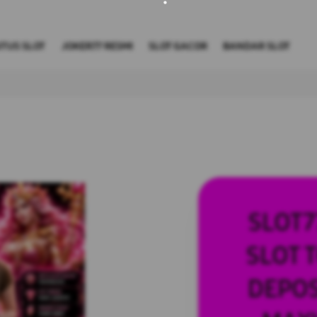
ITUS SLOT
JOKER77 RESMI
SLOT GACOR
BANDAR SLOT
SLOT7
SLOT 
DEPOS