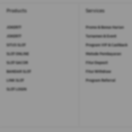
Footer Navigation
Products
Services
JOKER77
Promo & Bonus Harian
JOKER77
Turnamen & Event
SITUS SLOT
Program VIP & Cashback
SLOT ONLINE
Metode Pembayaran
SLOT GACOR
Fitur Deposit
BANDAR SLOT
Fitur Withdraw
LINK SLOT
Program Referral
SLOT LOGIN