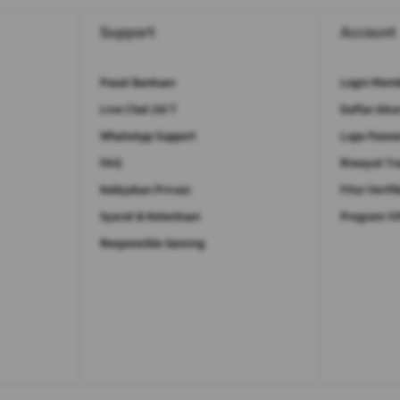
Support
Account
Pusat Bantuan
Login Mem
Live Chat 24/7
Daftar Aku
WhatsApp Support
Lupa Passw
FAQ
Riwayat Tr
Kebijakan Privasi
Fitur Verifi
Syarat & Ketentuan
Program VI
Responsible Gaming