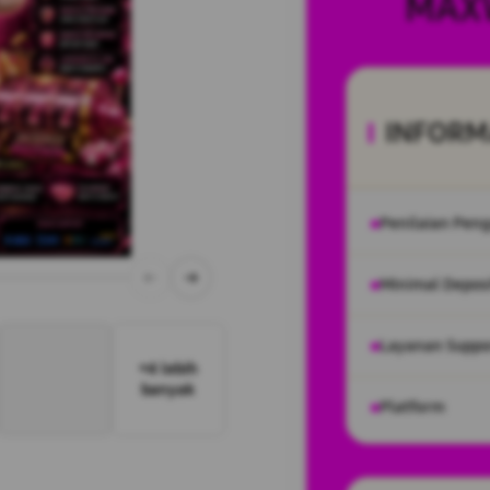
MAXW
INFORMA
Penilaian Pen
Sebelumnya
Berikutnya
Minimal Depos
Layanan Suppo
+4 lebih
banyak
Platform