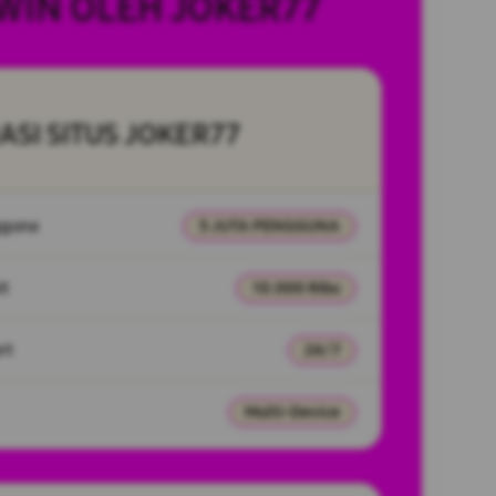
IN OLEH JOKER77
SI SITUS JOKER77
gguna
5 JUTA PENGGUNA
it
10.000 Ribu
rt
24/7
Multi-Device