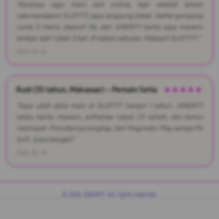
"Awalnya ragu main slot online, tapi setelah temen
rekomendasiin SLOT777, saya langsung betah. Daftar gampang
cuma 3 menit, deposit 5K, dan JOKER77 bantu saya maxwin
berkali-kali! Udah 3 kali JP dalam sebulan. Makasih SLOT777!"
2026-03-22
Rudi (35 tahun, Makassar) – Pemain Setia
★★★★★
"Saya udah setia main di SLOT777 hampir 1 tahun. JOKER77
selalu bantu maxwin, withdraw cepat, CS ramah, dan bonus
melimpah. Providernya lengkap, dari Pragmatic Play sampe PG
Soft. Juara banget!"
2026-03-19
© 2026 JOKER77. All rights reserved.