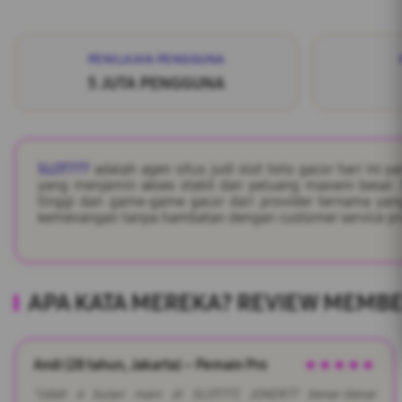
PENILAIAN PENGGUNA
5 JUTA PENGGUNA
SLOT777
adalah agen situs judi slot toto gacor hari i
yang menjamin akses stabil dan peluang maxwin besar
tinggi dan game-game gacor dari provider ternama yang s
kemenangan tanpa hambatan dengan customer service pr
APA KATA MEREKA? REVIEW MEMBE
Andi (28 tahun, Jakarta) – Pemain Pro
★★★★★
"Udah 6 bulan main di SLOT777, JOKER77 benar-benar