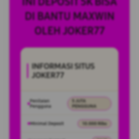
INI DEPOSIT 5K BISA
DI BANTU MAXWIN
OLEH JOKER77
INFORMASI SITUS
JOKER77
Penilaian
5 JUTA
Pengguna
PENGGUNA
Minimal Deposit
10.000 Ribu