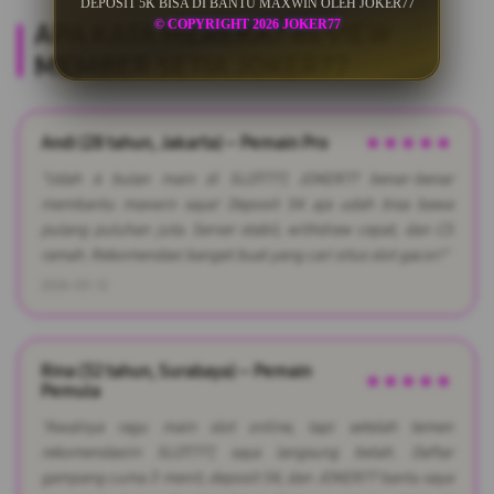
DEPOSIT 5K BISA DI BANTU MAXWIN OLEH JOKER77
© COPYRIGHT 2026 JOKER77
APA KATA MEREKA? REVIEW
MEMBER SETIA JOKER77
Andi (28 tahun, Jakarta) – Pemain Pro
★★★★★
"Udah 6 bulan main di SLOT777, JOKER77 benar-benar
membantu maxwin saya! Deposit 5K aja udah bisa bawa
pulang puluhan juta. Server stabil, withdraw cepat, dan CS
ramah. Rekomendasi banget buat yang cari situs slot gacor!"
2026-03-12
Rina (32 tahun, Surabaya) – Pemain
★★★★★
Pemula
"Awalnya ragu main slot online, tapi setelah temen
rekomendasiin SLOT777, saya langsung betah. Daftar
gampang cuma 3 menit, deposit 5K, dan JOKER77 bantu saya