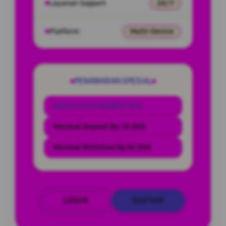
Layanan Support
24/7
Platform
Multi-Device
PENAWARAN SPESIAL
BONUS NEW MEMBER 10%
Minimal Deposit Rp. 10.000
Minimal Withdraw Rp 50.000
LOGIN
DAFTAR